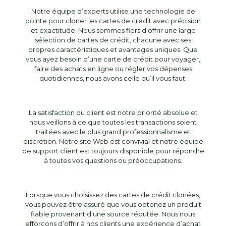
Notre équipe d’experts utilise une technologie de
pointe pour cloner les cartes de crédit avec précision
et exactitude. Nous sommes fiers d’offrir une large
sélection de cartes de crédit, chacune avec ses
propres caractéristiques et avantages uniques. Que
vous ayez besoin d’une carte de crédit pour voyager,
faire des achats en ligne ou régler vos dépenses
quotidiennes, nous avons celle qu’il vous faut.
La satisfaction du client est notre priorité absolue et
nous veillons à ce que toutes les transactions soient
traitées avec le plus grand professionnalisme et
discrétion. Notre site Web est convivial et notre équipe
de support client est toujours disponible pour répondre
à toutes vos questions ou préoccupations.
Lorsque vous choisissez des cartes de crédit clonées,
vous pouvez être assuré que vous obtenez un produit
fiable provenant d’une source réputée. Nous nous
efforçons d’offrir à nos clients une expérience d’achat