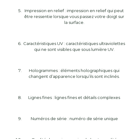
Impression en relief : impression en relief qui peut
être ressentie lorsque vous passez votre doigt sur
la surface.
Caractéristiques UV : caractéristiques ultraviolettes
qui ne sont visibles que sous lumière UV.
Hologrammes : éléments holographiques qui
changent d’apparence lorsqu’ils sont inclinés.
Lignes fines : lignes fines et détails complexes
Numéros de série : numéro de série unique