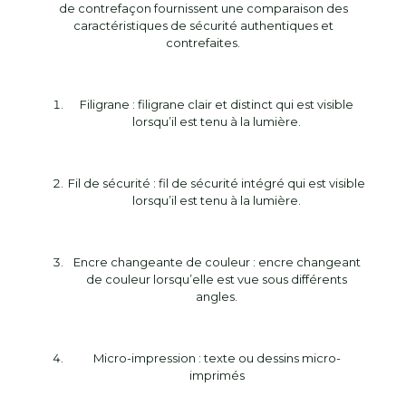
de contrefaçon fournissent une comparaison des
caractéristiques de sécurité authentiques et
contrefaites.
Filigrane : filigrane clair et distinct qui est visible
lorsqu’il est tenu à la lumière.
Fil de sécurité : fil de sécurité intégré qui est visible
lorsqu’il est tenu à la lumière.
Encre changeante de couleur : encre changeant
de couleur lorsqu’elle est vue sous différents
angles.
Micro-impression : texte ou dessins micro-
imprimés