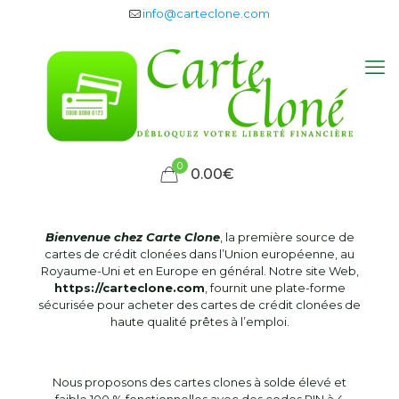
info@carteclone.com
0
0.00€
Bienvenue chez Carte Clone
, la première source de
cartes de crédit clonées dans l’Union européenne, au
Royaume-Uni et en Europe en général. Notre site Web,
https://carteclone.com
, fournit une plate-forme
sécurisée pour acheter des cartes de crédit clonées de
haute qualité prêtes à l’emploi.
Nous proposons des cartes clones à solde élevé et