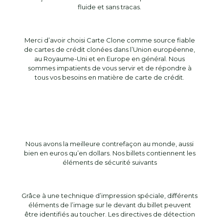
fluide et sans tracas.
Merci d’avoir choisi Carte Clone comme source fiable
de cartes de crédit clonées dans l’Union européenne,
au Royaume-Uni et en Europe en général. Nous
sommes impatients de vous servir et de répondre à
tous vos besoins en matière de carte de crédit.
Nous avons la meilleure contrefaçon au monde, aussi
bien en euros qu’en dollars. Nos billets contiennent les
éléments de sécurité suivants
Grâce à une technique d’impression spéciale, différents
éléments de l’image sur le devant du billet peuvent
être identifiés au toucher. Les directives de détection