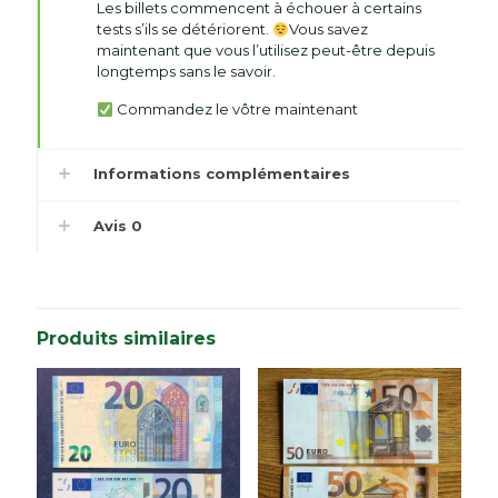
Les billets commencent à échouer à certains
tests s’ils se détériorent.
Vous savez
maintenant que vous l’utilisez peut-être depuis
longtemps sans le savoir.
Commandez le vôtre maintenant
Informations complémentaires
Avis
0
Produits similaires