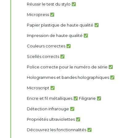
Réussir le test du stylo
Micropress
Papier plastique de haute qualité
Impression de haute qualité
Couleurs correctes
Scellés corrects
Police correcte pour le numéro de série
Hologrammes et bandes holographiques
Microscript
Encre et fil métalliques
Filigrane
Détection infrarouge
Propriétés ultraviolettes
Découvrez les fonctionnalités